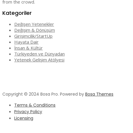
from the crowd.
Kategoriler
Değişen Yetenekler
Değişim & Dönüşüm
Girişimcilik/StartUp
Hayata Dair
İnsan & Kültür
Türkiyeden ve Dünyadan
Yetenek Gelişim Atölyesi
Copyright © 2024 Bosa Pro. Powered by
Bosa Themes
Terms & Conditions
Privacy Policy
Licensing